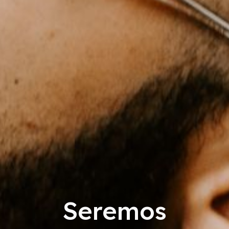
Seremos