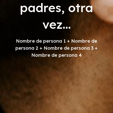
padres, otra
vez...
Nombre de persona 1 + Nombre de
persona 2 + Nombre de persona 3 +
Nombre de persona 4