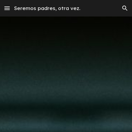
Seremos padres, otra vez.
Skip to main content
Skip to navigation